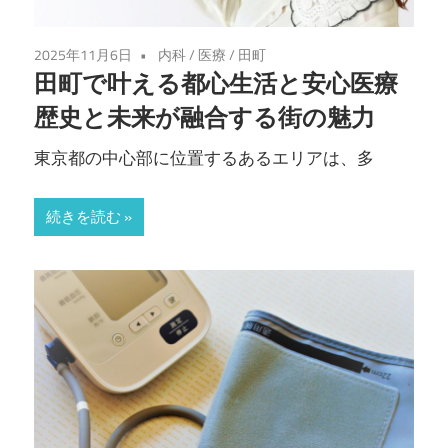
2025年11月6日
内科
/
医療
/
田町
田町で叶える都心生活と安心医療
歴史と未来が融合する街の魅力
東京都の中心部に位置するあるエリアは、多
続きを読む