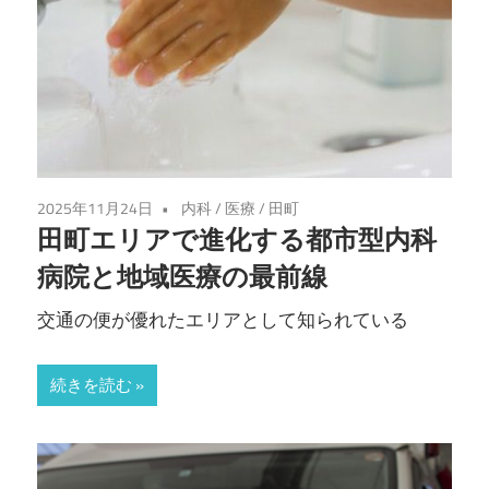
す
2025年11月24日
内科
/
医療
/
田町
田町エリアで進化する都市型内科
病院と地域医療の最前線
交通の便が優れたエリアとして知られている
続きを読む