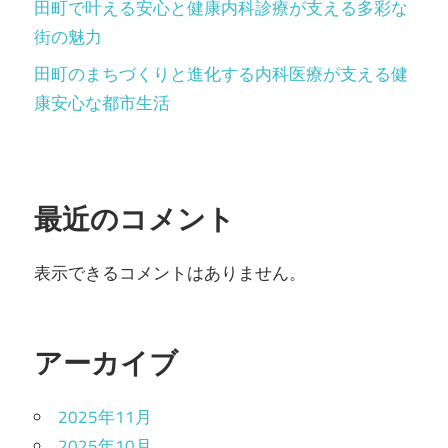
田町で叶える安心と健康内科診療が支える多彩な
街の魅力
田町のまちづくりと進化する内科医療が支える健
康安心な都市生活
最近のコメント
表示できるコメントはありません。
アーカイブ
2025年11月
2025年10月