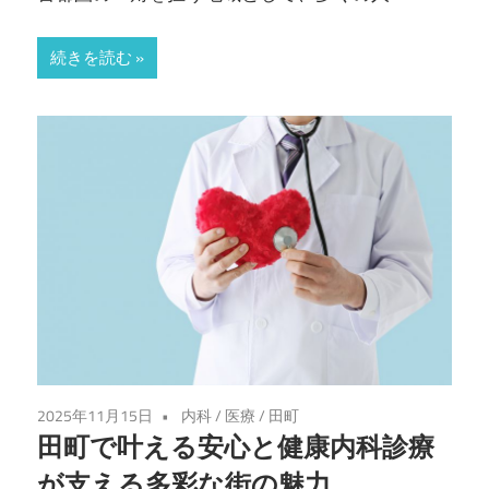
続きを読む
2025年11月15日
内科
/
医療
/
田町
田町で叶える安心と健康内科診療
が支える多彩な街の魅力