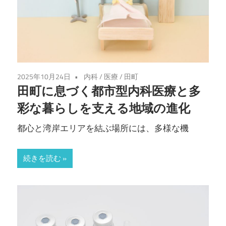
2025年10月24日
内科
/
医療
/
田町
田町に息づく都市型内科医療と多
彩な暮らしを支える地域の進化
都心と湾岸エリアを結ぶ場所には、多様な機
続きを読む