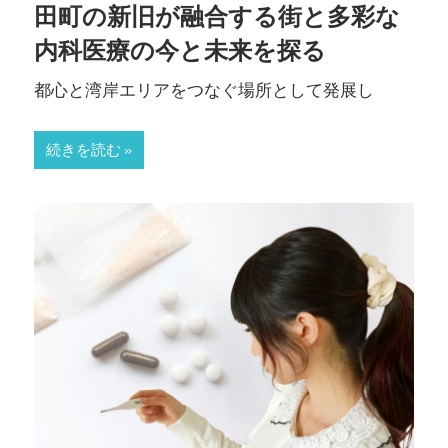
田町の新旧が融合する街と多彩な
内科医療の今と未来を探る
都心と湾岸エリアをつなぐ場所として発展し
続きを読む