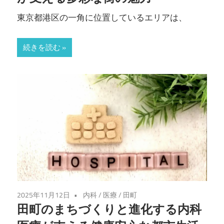
東京都港区の一角に位置しているエリアは、
続きを読む
2025年11月12日
内科
/
医療
/
田町
田町のまちづくりと進化する内科