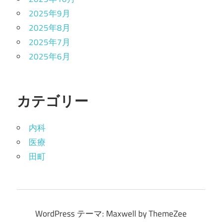
2025年9月
2025年8月
2025年7月
2025年6月
カテゴリー
内科
医療
田町
WordPress テーマ: Maxwell by ThemeZee