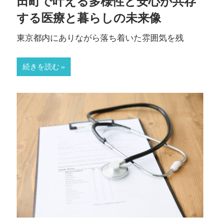
田町で叶える多様性と安心が共存
する医療と暮らしの未来像
東京都内にありながら落ち着いた雰囲気を残
続きを読む