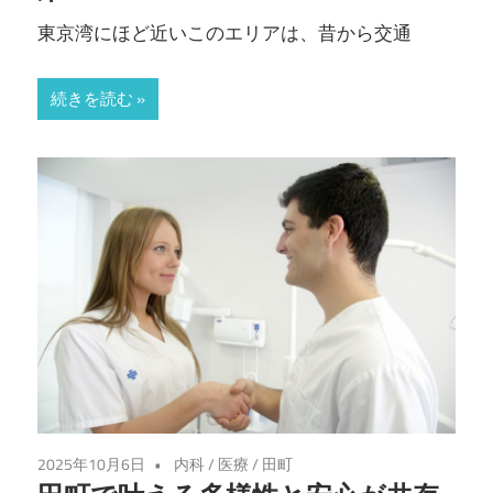
東京湾にほど近いこのエリアは、昔から交通
続きを読む
2025年10月6日
内科
/
医療
/
田町