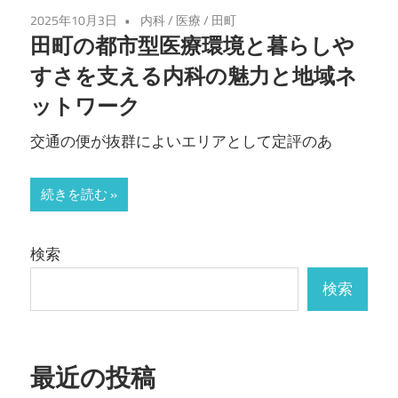
2025年10月3日
内科
/
医療
/
田町
田町の都市型医療環境と暮らしや
すさを支える内科の魅力と地域ネ
ットワーク
交通の便が抜群によいエリアとして定評のあ
続きを読む
検索
検索
最近の投稿