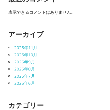
表示できるコメントはありません。
アーカイブ
2025年11月
2025年10月
2025年9月
2025年8月
2025年7月
2025年6月
カテゴリー