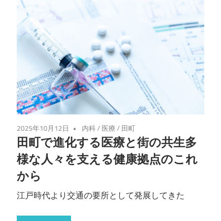
2025年10月12日
内科
/
医療
/
田町
田町で進化する医療と街の共生多
様な人々を支える健康拠点のこれ
から
江戸時代より交通の要所として発展してきた