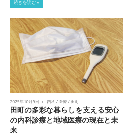
続きを読む
2025年10月9日
内科
/
医療
/
田町
田町の多彩な暮らしを支える安心
の内科診療と地域医療の現在と未
来