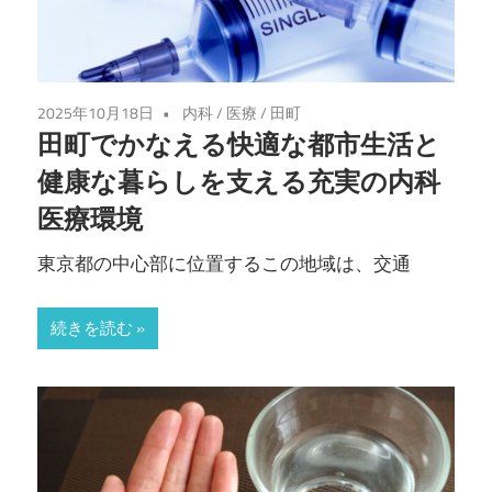
2025年10月18日
内科
/
医療
/
田町
田町でかなえる快適な都市生活と
健康な暮らしを支える充実の内科
医療環境
東京都の中心部に位置するこの地域は、交通
続きを読む